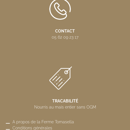
CONTACT
05 62 09 23 17
TRACABILITÉ
Nourris au maïs entier sans OGM
A propos de la Ferme Tomasella
Conditions générales