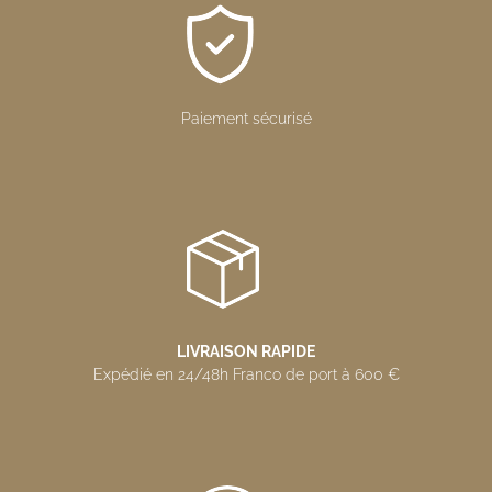
Paiement sécurisé
LIVRAISON RAPIDE
Expédié en 24/48h Franco de port à 600 €