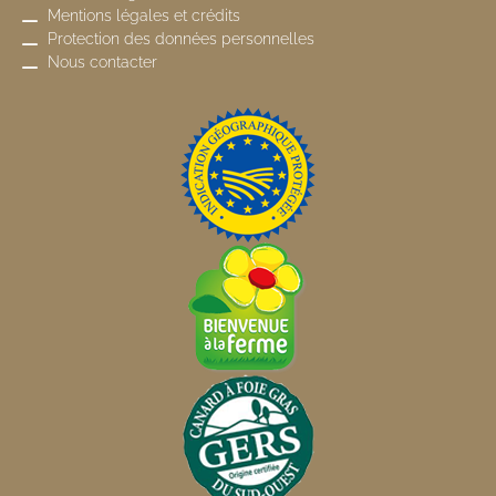
Mentions légales et crédits
Protection des données personnelles
Nous contacter