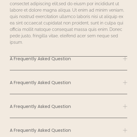
consectet adipiscing elit,sed do eiusm por incididunt ut
labore et dolore magna aliqua. Ut enim ad minim veniam,
quis nostrud exercitation ullamco laboris nisi ut aliquip ex
ea sint occaecat cupidatat non proident, sunt in culpa qui
officia mollit natoque consequat massa quis enim. Donec
pede justo, fringilla vitae, eleifend acer sem neque sed
ipsum.
A Frequently Asked Question
A Frequently Asked Question
A Frequently Asked Question
A Frequently Asked Question