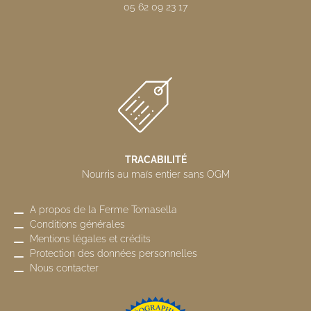
05 62 09 23 17
TRACABILITÉ
Nourris au maïs entier sans OGM
A propos de la Ferme Tomasella
Conditions générales
Mentions légales et crédits
Protection des données personnelles
Nous contacter