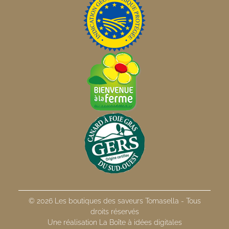
© 2026 Les boutiques des saveurs Tomasella - Tous
droits réservés
Une réalisation La Boîte à idées digitales