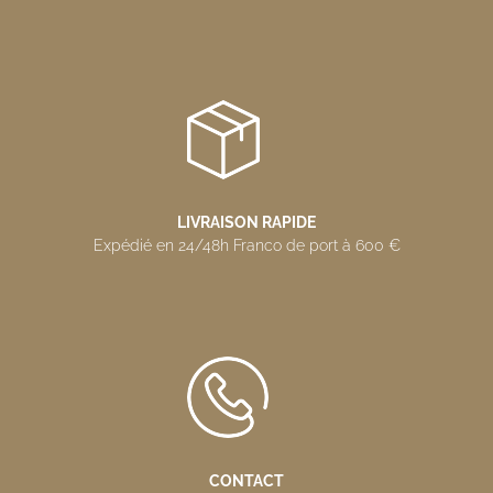
LIVRAISON RAPIDE
Expédié en 24/48h Franco de port à 600 €
CONTACT