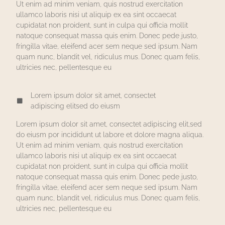
Ut enim ad minim veniam, quis nostrud exercitation
ullamco laboris nisi ut aliquip ex ea sint occaecat
cupidatat non proident, sunt in culpa qui officia mollit
natoque consequat massa quis enim. Donec pede justo,
fringilla vitae, eleifend acer sem neque sed ipsum. Nam
quam nunc, blandit vel, ridiculus mus. Donec quam felis,
ultricies nec, pellentesque eu
Lorem ipsum dolor sit amet, consectet
adipiscing elitsed do eiusm
Lorem ipsum dolor sit amet, consectet adipiscing elit,sed
do eiusm por incididunt ut labore et dolore magna aliqua.
Ut enim ad minim veniam, quis nostrud exercitation
ullamco laboris nisi ut aliquip ex ea sint occaecat
cupidatat non proident, sunt in culpa qui officia mollit
natoque consequat massa quis enim. Donec pede justo,
fringilla vitae, eleifend acer sem neque sed ipsum. Nam
quam nunc, blandit vel, ridiculus mus. Donec quam felis,
ultricies nec, pellentesque eu