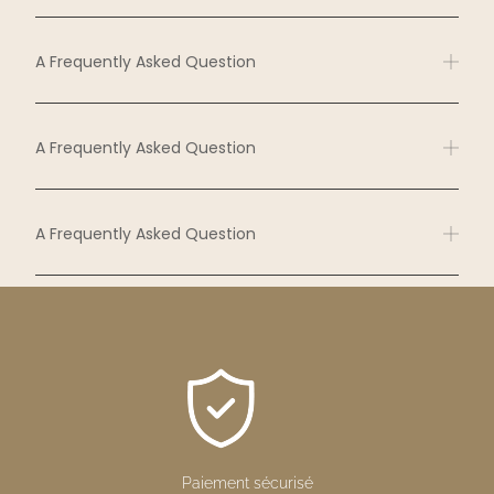
A Frequently Asked Question
A Frequently Asked Question
A Frequently Asked Question
Paiement sécurisé